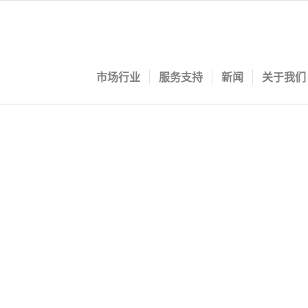
市场行业
服务支持
新闻
关于我们